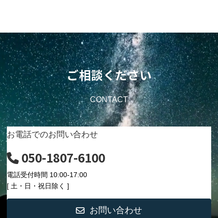
ご相談ください
CONTACT
お電話でのお問い合わせ
050-1807-6100
電話受付時間 10:00-17:00
[ 土・日・祝日除く ]
お問い合わせ