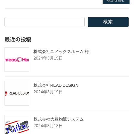
続きを読む
検索
最近の投稿
株式会社ユメックスホーム 様
2024年3月19日
株式会社REAL-DESIGN
2024年3月19日
株式会社大豊物流システム
2024年3月18日