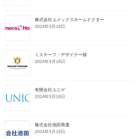
株式会社ユメックスホームドクター
2024年3月18日
ミスチーフ・デザイナー様
2024年3月18日
有限会社ユニゲ
2024年3月18日
株式会社池田商運
2024年3月18日