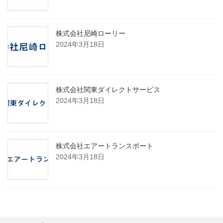
株式会社尼崎ローリー
2024年3月18日
株式会社関東ダイレクトサービス
2024年3月18日
株式会社エアートランスポート
2024年3月18日